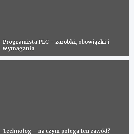
Programista PLC – zarobki, obowiązki i
wymagania
Technolog – na czym polega ten zawód?