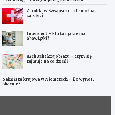
Zarobki w Szwajcarii – ile można
zarobić?
Intendent – kto to i jakie ma
obowiązki?
Architekt krajobrazu – czym się
zajmuje na co dzień?
Najniższa krajowa w Niemczech – ile wynosi
obecnie?