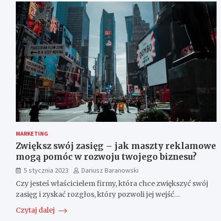
MARKETING
Zwiększ swój zasięg – jak maszty reklamowe
mogą pomóc w rozwoju twojego biznesu?
5 stycznia 2023
Dariusz Baranowski
Czy jesteś właścicielem firmy, która chce zwiększyć swój
zasięg i zyskać rozgłos, który pozwoli jej wejść…
Czytaj dalej