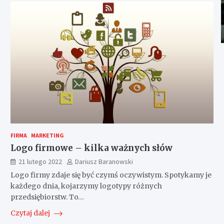
FIRMA
MARKETING
Logo firmowe – kilka ważnych słów
21 lutego 2022
Dariusz Baranowski
Logo firmy zdaje się być czymś oczywistym. Spotykamy je
każdego dnia, kojarzymy logotypy różnych
przedsiębiorstw. To…
Czytaj dalej