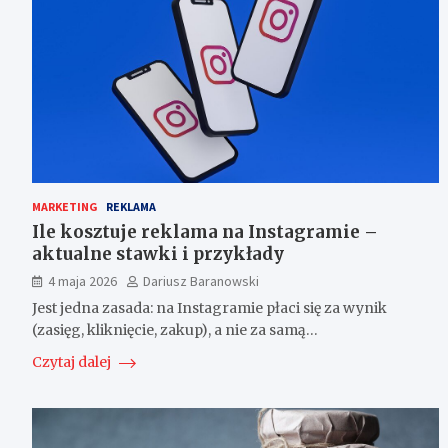
MARKETING
REKLAMA
Ile kosztuje reklama na Instagramie –
aktualne stawki i przykłady
4 maja 2026
Dariusz Baranowski
Jest jedna zasada: na Instagramie płaci się za wynik
(zasięg, kliknięcie, zakup), a nie za samą…
Czytaj dalej