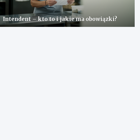
Intendent – kto to i jakie ma obowiązki?