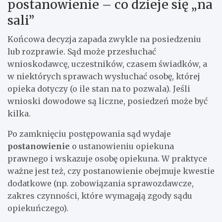
postanowienie – co dzieje się „na
sali”
Końcowa decyzja zapada zwykle na posiedzeniu
lub rozprawie. Sąd może przesłuchać
wnioskodawcę, uczestników, czasem świadków, a
w niektórych sprawach wysłuchać osobę, której
opieka dotyczy (o ile stan na to pozwala). Jeśli
wnioski dowodowe są liczne, posiedzeń może być
kilka.
Po zamknięciu postępowania sąd wydaje
postanowienie
o ustanowieniu opiekuna
prawnego i wskazuje osobę opiekuna. W praktyce
ważne jest też, czy postanowienie obejmuje kwestie
dodatkowe (np. zobowiązania sprawozdawcze,
zakres czynności, które wymagają zgody sądu
opiekuńczego).