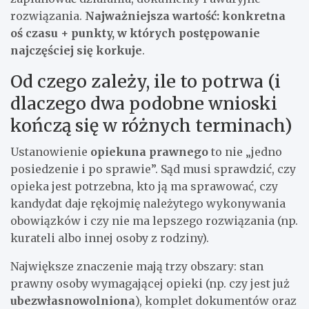
rozwiązania.
Najważniejsza wartość: konkretna
oś czasu + punkty, w których postępowanie
najczęściej się korkuje
.
Od czego zależy, ile to potrwa (i
dlaczego dwa podobne wnioski
kończą się w różnych terminach)
Ustanowienie
opiekuna prawnego
to nie „jedno
posiedzenie i po sprawie”. Sąd musi sprawdzić, czy
opieka jest potrzebna, kto ją ma sprawować, czy
kandydat daje rękojmię należytego wykonywania
obowiązków i czy nie ma lepszego rozwiązania (np.
kurateli albo innej osoby z rodziny).
Największe znaczenie mają trzy obszary: stan
prawny osoby wymagającej opieki (np. czy jest już
ubezwłasnowolniona
), komplet dokumentów oraz