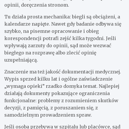
opinii, doręczenia stronom.
Tu działa prosta mechanika: biegli są obciążeni, a
kalendarze napięte. Nawet gdy badanie odbywa się
szybko, na pisemne opracowanie i obieg
korespondencji potrafi zejść kilka tygodni. Jeśli
wpływają zarzuty do opinii, sąd może wezwać
biegłego na rozprawę albo zlecić opinię
uzupełniającą.
Znaczenie ma też jakość dokumentacji medycznej.
Wypis sprzed kilku lat i ogólne zaświadczenie
„wymaga opieki” rzadko domyka temat. Najlepiej
działają dokumenty pokazujące ograniczenia
funkcjonalne: problemy z rozumieniem skutków
decyzji, z pamięcią, z poruszaniem się, z
samodzielnym prowadzeniem spraw.
Jeśli osoba przebywa w szpitalu lub placówce, sąd