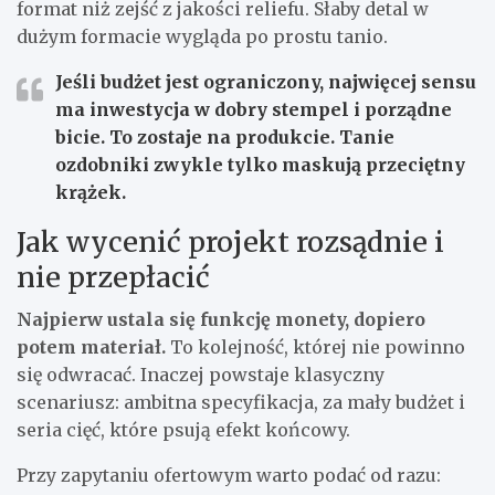
format niż zejść z jakości reliefu. Słaby detal w
dużym formacie wygląda po prostu tanio.
Jeśli budżet jest ograniczony, najwięcej sensu
ma inwestycja w dobry stempel i porządne
bicie. To zostaje na produkcie. Tanie
ozdobniki zwykle tylko maskują przeciętny
krążek.
Jak wycenić projekt rozsądnie i
nie przepłacić
Najpierw ustala się funkcję monety, dopiero
potem materiał.
To kolejność, której nie powinno
się odwracać. Inaczej powstaje klasyczny
scenariusz: ambitna specyfikacja, za mały budżet i
seria cięć, które psują efekt końcowy.
Przy zapytaniu ofertowym warto podać od razu: