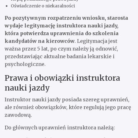
Oświadczenie o niekaralności
Po pozytywnym rozpatrzeniu wniosku, starosta
wydaje legitymację instruktora nauki jazdy,
która potwierdza uprawnienia do szkolenia
kandydatów na kierowców
. Legitymacja jest
ważna przez 5 lat, po czym należy ją odnowić,
przedstawiając aktualne badania lekarskie i
psychologiczne.
Prawa i obowiązki instruktora
nauki jazdy
Instruktor nauki jazdy posiada szereg uprawnień,
ale również obowiązków, które regulują jego pracę
zawodową.
Do głównych uprawnień instruktora należą: