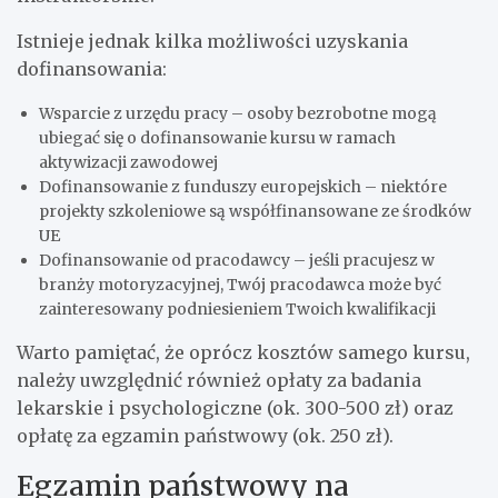
Istnieje jednak kilka możliwości uzyskania
dofinansowania:
Wsparcie z urzędu pracy – osoby bezrobotne mogą
ubiegać się o dofinansowanie kursu w ramach
aktywizacji zawodowej
Dofinansowanie z funduszy europejskich – niektóre
projekty szkoleniowe są współfinansowane ze środków
UE
Dofinansowanie od pracodawcy – jeśli pracujesz w
branży motoryzacyjnej, Twój pracodawca może być
zainteresowany podniesieniem Twoich kwalifikacji
Warto pamiętać, że oprócz kosztów samego kursu,
należy uwzględnić również opłaty za badania
lekarskie i psychologiczne (ok. 300-500 zł) oraz
opłatę za egzamin państwowy (ok. 250 zł).
Egzamin państwowy na