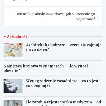
Dziennik praktyki zawodowej: Jak skutecznie go
wypełniać?
Aktualności
Architekt krajobrazu – czym się zajmuje
na co dzień?
Najniższa krajowa w Niemczech – ile wynosi
obecnie?
Wynagrodzenie zasadnicze – co to jest i
co obejmuje?
Ile zarabia rejestratorka medyczna – od