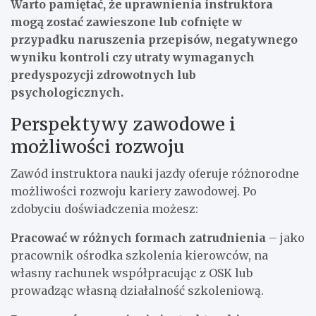
Warto pamiętać, że uprawnienia instruktora
mogą zostać zawieszone lub cofnięte w
przypadku naruszenia przepisów, negatywnego
wyniku kontroli czy utraty wymaganych
predyspozycji zdrowotnych lub
psychologicznych.
Perspektywy zawodowe i
możliwości rozwoju
Zawód instruktora nauki jazdy oferuje różnorodne
możliwości rozwoju kariery zawodowej. Po
zdobyciu doświadczenia możesz:
Pracować w różnych formach zatrudnienia
– jako
pracownik ośrodka szkolenia kierowców, na
własny rachunek współpracując z OSK lub
prowadząc własną działalność szkoleniową.