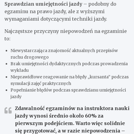
Sprawdzian umiejętności jazdy
– podobny do
egzaminu na prawo jazdy, ale z wyższymi
wymaganiami dotyczącymi techniki jazdy.
Najczęstsze przyczyny niepowodzeń na egzaminie
to:
Niewystarczająca znajomość aktualnych przepisów
ruchu drogowego
Brak umiejętności dydaktycznych podczas prowadzenia
wykładu
Nieprawidłowe reagowanie na błędy „kursanta” podczas
symulacji zajęć praktycznych
Popełnianie błędów podczas sprawdzianu umiejętności
jazdy
Zdawalność egzaminów na instruktora nauki
jazdy wynosi średnio około 60% za
pierwszym podejściem. Warto więc solidnie
się przygotować, a w razie niepowodzenia –