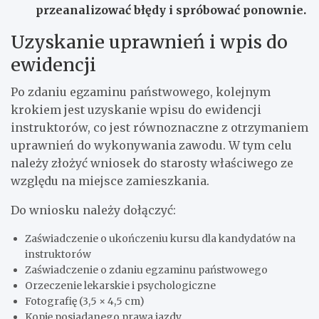
przeanalizować błędy i spróbować ponownie.
Uzyskanie uprawnień i wpis do
ewidencji
Po zdaniu egzaminu państwowego, kolejnym
krokiem jest uzyskanie wpisu do ewidencji
instruktorów, co jest równoznaczne z otrzymaniem
uprawnień do wykonywania zawodu. W tym celu
należy złożyć wniosek do starosty właściwego ze
względu na miejsce zamieszkania.
Do wniosku należy dołączyć:
Zaświadczenie o ukończeniu kursu dla kandydatów na
instruktorów
Zaświadczenie o zdaniu egzaminu państwowego
Orzeczenie lekarskie i psychologiczne
Fotografię (3,5 × 4,5 cm)
Kopię posiadanego prawa jazdy