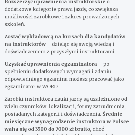
Rozszerzyć uprawnienia instruktorskie
o
dodatkowe kategorie prawa jazdy, co zwiększa
możliwości zarobkowe i zakres prowadzonych
szkoleń.
Zostać wykładowcą na kursach dla kandydatów
na instruktorów
– dzieląc się swoją wiedzą i
doświadczeniem z przyszłymi instruktorami.
Uzyskać uprawnienia egzaminatora
– po
spełnieniu dodatkowych wymagań i zdaniu
odpowiedniego egzaminu możesz pracować jako
egzaminator w WORD.
Zarobki instruktora nauki jazdy są uzależnione od
wielu czynników: lokalizacji, formy zatrudnienia,
posiadanych kategorii i doświadczenia.
Średnie
miesięczne wynagrodzenie instruktora w Polsce
waha się od 3500 do 7000 zł brutto
, choć