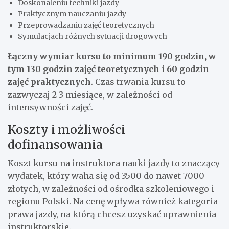
Doskonaleniu techniki jazdy
Praktycznym nauczaniu jazdy
Przeprowadzaniu zajęć teoretycznych
Symulacjach różnych sytuacji drogowych
Łączny wymiar kursu to minimum 190 godzin, w
tym 130 godzin zajęć teoretycznych i 60 godzin
zajęć praktycznych
. Czas trwania kursu to
zazwyczaj 2-3 miesiące, w zależności od
intensywności zajęć.
Koszty i możliwości
dofinansowania
Koszt kursu na instruktora nauki jazdy to znaczący
wydatek, który waha się od 3500 do nawet 7000
złotych, w zależności od ośrodka szkoleniowego i
regionu Polski. Na cenę wpływa również kategoria
prawa jazdy, na którą chcesz uzyskać uprawnienia
instruktorskie.