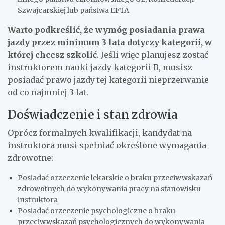
Szwajcarskiej lub państwa EFTA
Warto podkreślić, że wymóg posiadania prawa
jazdy przez minimum 3 lata dotyczy kategorii, w
której chcesz szkolić
. Jeśli więc planujesz zostać
instruktorem nauki jazdy kategorii B, musisz
posiadać prawo jazdy tej kategorii nieprzerwanie
od co najmniej 3 lat.
Doświadczenie i stan zdrowia
Oprócz formalnych kwalifikacji, kandydat na
instruktora musi spełniać określone wymagania
zdrowotne:
Posiadać orzeczenie lekarskie o braku przeciwwskazań
zdrowotnych do wykonywania pracy na stanowisku
instruktora
Posiadać orzeczenie psychologiczne o braku
przeciwwskazań psychologicznych do wykonywania