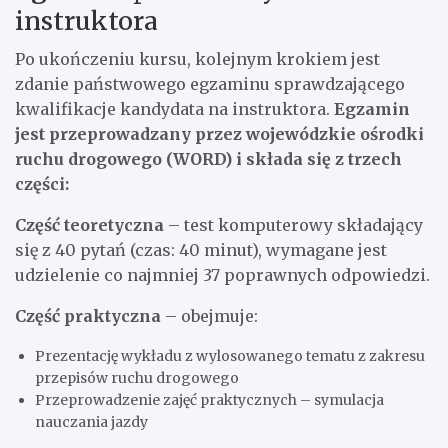
instruktora
Po ukończeniu kursu, kolejnym krokiem jest
zdanie państwowego egzaminu sprawdzającego
kwalifikacje kandydata na instruktora.
Egzamin
jest przeprowadzany przez wojewódzkie ośrodki
ruchu drogowego (WORD) i składa się z trzech
części:
Część teoretyczna
– test komputerowy składający
się z 40 pytań (czas: 40 minut), wymagane jest
udzielenie co najmniej 37 poprawnych odpowiedzi.
Część praktyczna
– obejmuje:
Prezentację wykładu z wylosowanego tematu z zakresu
przepisów ruchu drogowego
Przeprowadzenie zajęć praktycznych – symulacja
nauczania jazdy