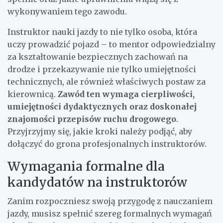
wykonywaniem tego zawodu.
Instruktor nauki jazdy to nie tylko osoba, która
uczy prowadzić pojazd – to mentor odpowiedzialny
za kształtowanie bezpiecznych zachowań na
drodze i przekazywanie nie tylko umiejętności
technicznych, ale również właściwych postaw za
kierownicą.
Zawód ten wymaga cierpliwości,
umiejętności dydaktycznych oraz doskonałej
znajomości przepisów ruchu drogowego
.
Przyjrzyjmy się, jakie kroki należy podjąć, aby
dołączyć do grona profesjonalnych instruktorów.
Wymagania formalne dla
kandydatów na instruktorów
Zanim rozpoczniesz swoją przygodę z nauczaniem
jazdy, musisz spełnić szereg formalnych wymagań