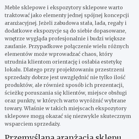
Meble sklepowe i ekspozytory sklepowe warto
traktować jako elementy jednej spójnej koncepcji
aranżacyjnej. Jeżeli zabudowa stała, lada, regały i
dodatkowe ekspozycje są do siebie dopasowane,
wnętrze wygląda profesjonalnie i budzi większe
zaufanie. Przypadkowe połączenie wielu różnych
elementów może wprowadzać chaos, który
utrudnia klientom orientację i osłabia estetykę
lokalu. Dlatego przy projektowaniu przestrzeni
sprzedaży dobrze jest uwzględnić nie tylko ilość
produktów, ale również sposób ich prezentacji,
ścieżkę poruszania się klientów, miejsce obsługi
oraz punkty, w których warto wyróżnić wybrane
towary. Właśnie w takich miejscach ekspozytory
sklepowe mogą okazać się niezwykle skutecznym
wsparciem sprzedaży.
Przemyślana aranżacja sklepu