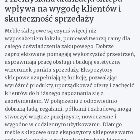
wpływa na wygodę klientów i
skuteczność sprzedaży
Meble sklepowe są czymś więcej niż
wyposażeniem lokalu, ponieważ tworzą ramy dla
całego doświadczenia zakupowego. Dobrze
zaprojektowane pomagają wykorzystać przestrzeń,
usprawniają pracę obsługi i budują estetyczny
wizerunek punktu sprzedaży. Ekspozytory
sklepowe uzupełniają tę funkcję, pozwalając
wyróżnić produkty, uporządkować ofertę i zachęcić
klientów do bliższego zapoznania się z
asortymentem. W połączeniu z odpowiednio
dobraną ladą, regałami, półkami i zabudową mogą
stworzyć wnętrze przejrzyste, nowoczesne i
wygodne w codziennym użytkowaniu. Dlatego
meble sklepowe oraz ekspozytory sklepowe warto