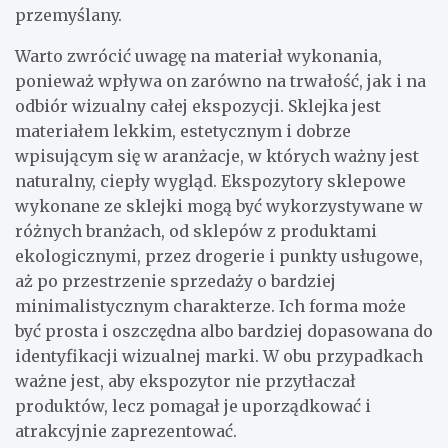
przemyślany.
Warto zwrócić uwagę na materiał wykonania,
ponieważ wpływa on zarówno na trwałość, jak i na
odbiór wizualny całej ekspozycji. Sklejka jest
materiałem lekkim, estetycznym i dobrze
wpisującym się w aranżacje, w których ważny jest
naturalny, ciepły wygląd. Ekspozytory sklepowe
wykonane ze sklejki mogą być wykorzystywane w
różnych branżach, od sklepów z produktami
ekologicznymi, przez drogerie i punkty usługowe,
aż po przestrzenie sprzedaży o bardziej
minimalistycznym charakterze. Ich forma może
być prosta i oszczędna albo bardziej dopasowana do
identyfikacji wizualnej marki. W obu przypadkach
ważne jest, aby ekspozytor nie przytłaczał
produktów, lecz pomagał je uporządkować i
atrakcyjnie zaprezentować.