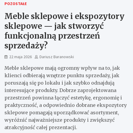
POZOSTAŁE
Meble sklepowe i ekspozytory
sklepowe — jak stworzyć
funkcjonalną przestrzeń
sprzedaży?
22 maja 2026
Dariusz Baranowski
Meble sklepowe mają ogromny wpływ na to, jak
klienci odbierają wnętrze punktu sprzedaży, jak
poruszają się po lokalu i jak szybko odnajdują
interesujące produkty. Dobrze zaprojektowana
przestrzeń powinna łączyć estetykę, ergonomię i
praktyczność, a odpowiednio dobrane ekspozytory
sklepowe pomagają uporządkować asortyment,
wyróżnić najważniejsze produkty i zwiększyć
atrakcyjność całej prezentacji.