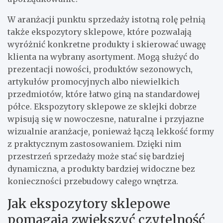
W aranżacji punktu sprzedaży istotną rolę pełnią
także ekspozytory sklepowe, które pozwalają
wyróżnić konkretne produkty i skierować uwagę
klienta na wybrany asortyment. Mogą służyć do
prezentacji nowości, produktów sezonowych,
artykułów promocyjnych albo niewielkich
przedmiotów, które łatwo giną na standardowej
półce. Ekspozytory sklepowe ze sklejki dobrze
wpisują się w nowoczesne, naturalne i przyjazne
wizualnie aranżacje, ponieważ łączą lekkość formy
z praktycznym zastosowaniem. Dzięki nim
przestrzeń sprzedaży może stać się bardziej
dynamiczna, a produkty bardziej widoczne bez
konieczności przebudowy całego wnętrza.
Jak ekspozytory sklepowe
pomagają zwiększyć czytelność