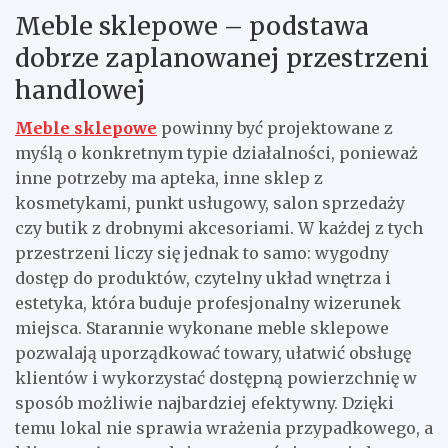
Meble sklepowe – podstawa
dobrze zaplanowanej przestrzeni
handlowej
Meble sklepowe
powinny być projektowane z
myślą o konkretnym typie działalności, ponieważ
inne potrzeby ma apteka, inne sklep z
kosmetykami, punkt usługowy, salon sprzedaży
czy butik z drobnymi akcesoriami. W każdej z tych
przestrzeni liczy się jednak to samo: wygodny
dostęp do produktów, czytelny układ wnętrza i
estetyka, która buduje profesjonalny wizerunek
miejsca. Starannie wykonane meble sklepowe
pozwalają uporządkować towary, ułatwić obsługę
klientów i wykorzystać dostępną powierzchnię w
sposób możliwie najbardziej efektywny. Dzięki
temu lokal nie sprawia wrażenia przypadkowego, a