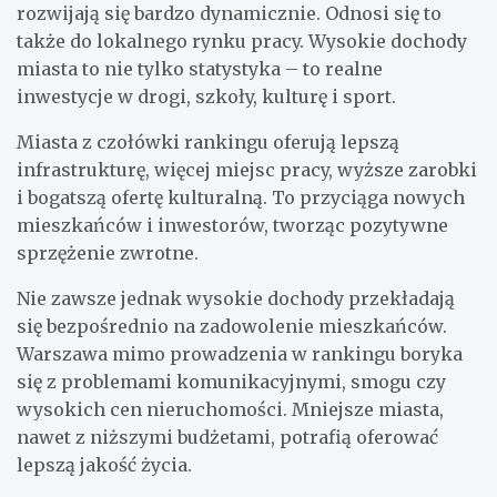
rozwijają się bardzo dynamicznie. Odnosi się to
także do lokalnego rynku pracy. Wysokie dochody
miasta to nie tylko statystyka – to realne
inwestycje w drogi, szkoły, kulturę i sport.
Miasta z czołówki rankingu oferują lepszą
infrastrukturę, więcej miejsc pracy, wyższe zarobki
i bogatszą ofertę kulturalną. To przyciąga nowych
mieszkańców i inwestorów, tworząc pozytywne
sprzężenie zwrotne.
Nie zawsze jednak wysokie dochody przekładają
się bezpośrednio na zadowolenie mieszkańców.
Warszawa mimo prowadzenia w rankingu boryka
się z problemami komunikacyjnymi, smogu czy
wysokich cen nieruchomości. Mniejsze miasta,
nawet z niższymi budżetami, potrafią oferować
lepszą jakość życia.