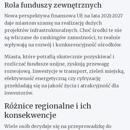
Rola funduszy zewnętrznych
Nowa perspektywa finansowa UE na lata 2021-2027
daje miastom szansę na realizację dużych
projektów infrastrukturalnych. Choć środki te nie
są wliczane do rankingów zamożności, to realnie
wpływają na rozwój i konkurencyjność ośrodków.
Miasta, które potrafią skutecznie pozyskiwać i
rozliczać fundusze unijne, zyskują przewagę
rozwojową. Inwestycje w transport, zieleń miejską,
efektywność energetyczną czy cyfryzację
przekładają się na jakość życia i atrakcyjność dla
inwestorów.
Różnice regionalne i ich
konsekwencje
Wiele osób decyduje się na przeprowadzkę do