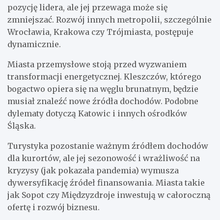
pozycję lidera, ale jej przewaga może się
zmniejszać. Rozwój innych metropolii, szczególnie
Wrocławia, Krakowa czy Trójmiasta, postępuje
dynamicznie.
Miasta przemysłowe stoją przed wyzwaniem
transformacji energetycznej. Kleszczów, którego
bogactwo opiera się na węglu brunatnym, będzie
musiał znaleźć nowe źródła dochodów. Podobne
dylematy dotyczą Katowic i innych ośrodków
Śląska.
Turystyka pozostanie ważnym źródłem dochodów
dla kurortów, ale jej sezonowość i wrażliwość na
kryzysy (jak pokazała pandemia) wymusza
dywersyfikację źródeł finansowania. Miasta takie
jak Sopot czy Międzyzdroje inwestują w całoroczną
ofertę i rozwój biznesu.