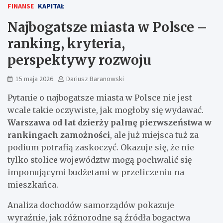
FINANSE
KAPITAŁ
Najbogatsze miasta w Polsce –
ranking, kryteria,
perspektywy rozwoju
15 maja 2026
Dariusz Baranowski
Pytanie o najbogatsze miasta w Polsce nie jest
wcale takie oczywiste, jak mogłoby się wydawać.
Warszawa od lat dzierży palmę pierwszeństwa w
rankingach zamożności
, ale już miejsca tuż za
podium potrafią zaskoczyć. Okazuje się, że nie
tylko stolice województw mogą pochwalić się
imponującymi budżetami w przeliczeniu na
mieszkańca.
Analiza dochodów samorządów pokazuje
wyraźnie, jak różnorodne są źródła bogactwa