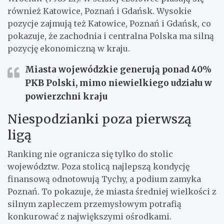
również Katowice, Poznań i Gdańsk. Wysokie
pozycje zajmują też Katowice, Poznań i Gdańsk, co
pokazuje, że zachodnia i centralna Polska ma silną
pozycję ekonomiczną w kraju.
Miasta wojewódzkie generują ponad 40%
PKB Polski, mimo niewielkiego udziału w
powierzchni kraju
Niespodzianki poza pierwszą
ligą
Ranking nie ogranicza się tylko do stolic
województw. Poza stolicą najlepszą kondycję
finansową odnotowują Tychy, a podium zamyka
Poznań. To pokazuje, że miasta średniej wielkości z
silnym zapleczem przemysłowym potrafią
konkurować z największymi ośrodkami.