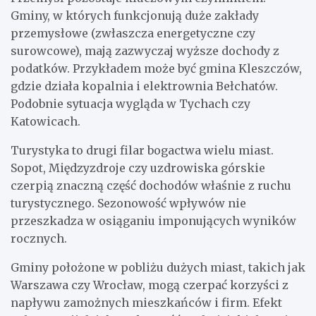
Gminy, w których funkcjonują duże zakłady
przemysłowe (zwłaszcza energetyczne czy
surowcowe), mają zazwyczaj wyższe dochody z
podatków. Przykładem może być gmina Kleszczów,
gdzie działa kopalnia i elektrownia Bełchatów.
Podobnie sytuacja wygląda w Tychach czy
Katowicach.
Turystyka to drugi filar bogactwa wielu miast.
Sopot, Międzyzdroje czy uzdrowiska górskie
czerpią znaczną część dochodów właśnie z ruchu
turystycznego. Sezonowość wpływów nie
przeszkadza w osiąganiu imponujących wyników
rocznych.
Gminy położone w pobliżu dużych miast, takich jak
Warszawa czy Wrocław, mogą czerpać korzyści z
napływu zamożnych mieszkańców i firm. Efekt