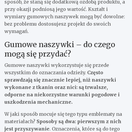
sposób, że staną się dodatkową ozdobą produktu, a
przy okazji podniosą jego wartość. Kształt i
wymiary gumowych naszywek mogą być dowolne:
bez problemu dostosujesz projekt do swoich
wymagań.
Gumowe naszywki – do czego
mogą się przydać?
Gumowe naszywki wykorzystuje się przede
wszystkim do oznaczania odzieży.
Często
sprawdzają się znacznie lepiej, niż naszywki
wykonane z tkanin oraz nici: są trwalsze,
odporne na niekorzystne warunki pogodowe i
uszkodzenia mechaniczne.
W jaki sposób mocuje się tego typu emblematy na
materiałach?
Sposoby są dwa: pierwszym z nich
jest przyszywanie
. Oznaczenia, które są do tego