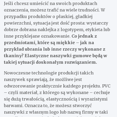
Jeśli chcesz umieścić na swoich produktach
oznaczenia, możesz trafić na wiele trudności. W
przypadku produktów o płaskiej, gładkiej
powierzchni, sytuacja jest dość prosta: wystarczy
dobrze dobrana naklejka z logotypem, etykieta lub
inne przyklejane oznakowanie.
Co jednak z
przedmiotami, które są miękkie – jak na
przykład ubrania lub inne rzeczy wykonane z
tkaniny?
Elastyczne naszywki gumowe
będą w
takiej sytuacji doskonałym rozwiązaniem.
Nowoczesne technologie produkcji takich
naszywek sprawiają, że możliwe jest
odwzorowanie praktycznie każdego projektu. PVC
– czyli materiał, z którego są wykonane – cechuje
się dużą trwałością, elastycznością i wyrazistymi
barwami. Oznacza to, że możesz stworzyć
naszywki z własnym logo lub nazwą firmy w taki