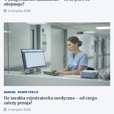
obejmuje?
4 sierpnia 2026
KARIERA
KOMPETENCJE
Ile zarabia rejestratorka medyczna – od czego
zależy pensja?
3 sierpnia 2026