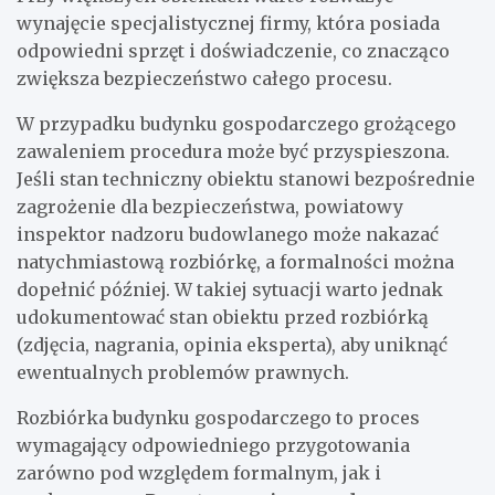
wynajęcie specjalistycznej firmy, która posiada
odpowiedni sprzęt i doświadczenie, co znacząco
zwiększa bezpieczeństwo całego procesu.
W przypadku budynku gospodarczego grożącego
zawaleniem procedura może być przyspieszona.
Jeśli stan techniczny obiektu stanowi bezpośrednie
zagrożenie dla bezpieczeństwa, powiatowy
inspektor nadzoru budowlanego może nakazać
natychmiastową rozbiórkę, a formalności można
dopełnić później. W takiej sytuacji warto jednak
udokumentować stan obiektu przed rozbiórką
(zdjęcia, nagrania, opinia eksperta), aby uniknąć
ewentualnych problemów prawnych.
Rozbiórka budynku gospodarczego to proces
wymagający odpowiedniego przygotowania
zarówno pod względem formalnym, jak i