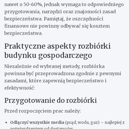
nawet o 50-60%, jednak wymaga to odpowiedniego
przygotowania, narzędzi oraz znajomości zasad
bezpieczeństwa. Pamiętaj, że oszczędności
finansowe nie powinny odbywać się kosztem
bezpieczeństwa.
Praktyczne aspekty rozbiórki
budynku gospodarczego
Niezależnie od wybranej metody, rozbiórka
powinna być przeprowadzona zgodnie z pewnymi
zasadami, które zapewnią bezpieczeństwo i
efektywność:
Przygotowanie do rozbiórki
Przed rozpoczęciem prac należy:
Odłączyć wszystkie media
(prąd, woda, gaz) – najlepiej z
potwierdzeniem od dostawców