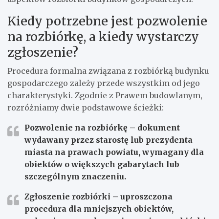
Kiedy potrzebne jest pozwolenie
na rozbiórkę, a kiedy wystarczy
zgłoszenie?
Procedura formalna związana z rozbiórką budynku
gospodarczego zależy przede wszystkim od jego
charakterystyki. Zgodnie z Prawem budowlanym,
rozróżniamy dwie podstawowe ścieżki:
Pozwolenie na rozbiórkę – dokument
wydawany przez starostę lub prezydenta
miasta na prawach powiatu, wymagany dla
obiektów o większych gabarytach lub
szczególnym znaczeniu.
Zgłoszenie rozbiórki – uproszczona
procedura dla mniejszych obiektów,