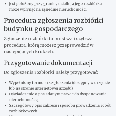
jest położony przy granicy działki, a jego rozbiórka
może wpłynąć na sąsiednie nieruchomości
Procedura zgłoszenia rozbiórki
budynku gospodarczego
Zgłoszenie rozbiórki to prostsza i szybsza
procedura, którą możesz przeprowadzić w
następujących krokach:
Przygotowanie dokumentacji
Do zgłoszenia rozbiórki należy przygotować:
Wypełniony formularz zgłoszenia (dostępny w urzędzie
lub na stronie internetowej urzędu)
Oświadczenie o posiadanym prawie do dysponowania
nieruchomością
Szczegółowy opis zakresu i sposobu prowadzenia robót
rozbiórkowych