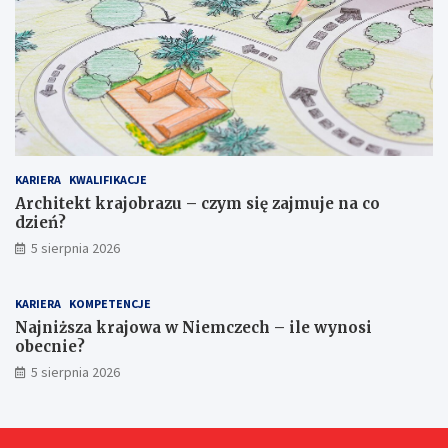
KARIERA
KWALIFIKACJE
Architekt krajobrazu – czym się zajmuje na co
dzień?
5 sierpnia 2026
KARIERA
KOMPETENCJE
Najniższa krajowa w Niemczech – ile wynosi
obecnie?
5 sierpnia 2026