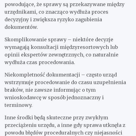
powodujące, że sprawy są przekazywane między
urzędnikami, co znacząco wydłuża proces
decyzyjny i zwiększa ryzyko zagubienia
dokumentów.
Skomplikowanie sprawy – niektóre decyzje
wymagają konsultacji międzyresortowych lub
opinii ekspertów zewnętrznych, co naturalnie
wydłuża czas procedowania.
Niekompletność dokumentacji – często urząd
wstrzymuje procedowanie do czasu uzupełnienia
braków, nie zawsze informując o tym
wnioskodawcę w sposób jednoznaczny i
terminowy.
Inne środki będą skuteczne przy zwykłym
przeciążeniu urzędu, a inne gdy sprawa utknęła z
powodu błędów proceduralnych czy niejasności