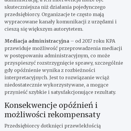
skuteczniejsza niż działania pojedynczego
przedsiębiorcy. Organizacje te często mają
wypracowane kanały komunikacji z urzędami i
cieszą się większym autorytetem.
Mediacja administracyjna
– od 2017 roku KPA
przewiduje możliwość przeprowadzenia mediacji
w postępowaniu administracyjnym, co może
przyspieszyć rozstrzygnięcie sprawy, szczególnie
gdy opóźnienie wynika z rozbieżności
interpretacyjnych. Jest to rozwiązanie wciąż
niedostatecznie wykorzystywane, a mogące
przynieść szybkie i satysfakcjonujące rezultaty.
Konsekwencje opóźnień i
możliwości rekompensaty
Przedsiębiorcy dotknięci przewlekłością