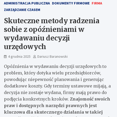
ADMINISTRACJA PUBLICZNA
DOKUMENTY FIRMOWE
FIRMA
ZARZĄDZANIE CZASEM
Skuteczne metody radzenia
sobie z opóźnieniami w
wydawaniu decyzji
urzędowych
4 grudnia 2025
Dariusz Baranowski
Opóźnienia w wydawaniu decyzji urzędowych to
problem, który dotyka wielu przedsiębiorców,
powodując niepewność planowania i generując
dodatkowe koszty. Gdy terminy ustawowe mijają, a
decyzja nie zostaje wydana, firmy mają prawo do
podjęcia konkretnych kroków.
Znajomość swoich
praw i dostępnych narzędzi prawnych jest
kluczowa dla skutecznego działania w takiej