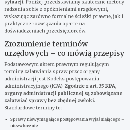
sytuacji.
Poniżej przedstawiamy skuteczne metody
radzenia sobie z opóźnieniami urzędowymi,
wskazując zarówno formalne ścieżki prawne, jak i
praktyczne rozwiązania oparte na
doświadczeniach przedsiębiorców.
Zrozumienie terminów
urzędowych – co mówią przepisy
Podstawowym aktem prawnym regulującym
terminy załatwiania spraw przez organy
administracji jest Kodeks postępowania
administracyjnego (KPA).
Zgodnie z art. 35 KPA,
organy administracji publicznej są zobowiązane
załatwiać sprawy bez zbędnej zwłoki.
Standardowe terminy to:
Sprawy niewymagające postępowania wyjaśniającego –
niezwłocznie