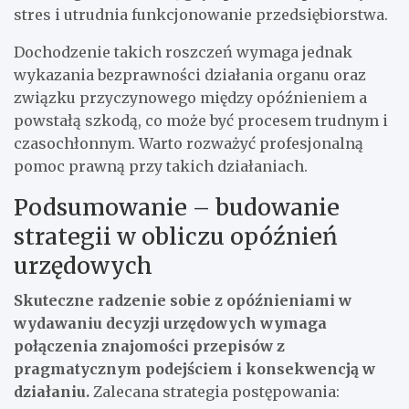
stres i utrudnia funkcjonowanie przedsiębiorstwa.
Dochodzenie takich roszczeń wymaga jednak
wykazania bezprawności działania organu oraz
związku przyczynowego między opóźnieniem a
powstałą szkodą, co może być procesem trudnym i
czasochłonnym. Warto rozważyć profesjonalną
pomoc prawną przy takich działaniach.
Podsumowanie – budowanie
strategii w obliczu opóźnień
urzędowych
Skuteczne radzenie sobie z opóźnieniami w
wydawaniu decyzji urzędowych wymaga
połączenia znajomości przepisów z
pragmatycznym podejściem i konsekwencją w
działaniu.
Zalecana strategia postępowania: