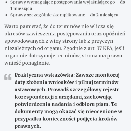
Sprawy wymagające postępowania wyjaśniającego –
do
1 miesiąca
Sprawy szczególnie skomplikowane –
do 2 miesięcy
Warto pamiętać, że do terminów nie wlicza się
okresów zawieszenia postępowania oraz opóźnień
spowodowanych z winy strony lub z przyczyn
niezależnych od organu. Zgodnie z art. 37 KPA, jeśli
organ nie dotrzymuje terminów, strona ma prawo
wnieść ponaglenie.
Praktyczna wskazówka: Zawsze monitoruj
daty złożenia wniosków i pilnuj terminów
ustawowych. Prowadź szczegółowy rejestr
korespondencji z urzędami, zachowując
potwierdzenia nadania i odbioru pism. Te
dokumenty mogą okazać się nieocenione w
przypadku konieczności podjęcia kroków
prawnych.