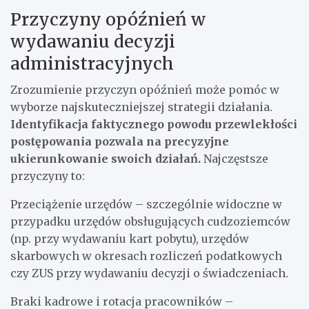
Przyczyny opóźnień w
wydawaniu decyzji
administracyjnych
Zrozumienie przyczyn opóźnień może pomóc w
wyborze najskuteczniejszej strategii działania.
Identyfikacja faktycznego powodu przewlekłości
postępowania pozwala na precyzyjne
ukierunkowanie swoich działań.
Najczęstsze
przyczyny to:
Przeciążenie urzędów – szczególnie widoczne w
przypadku urzędów obsługujących cudzoziemców
(np. przy wydawaniu kart pobytu), urzędów
skarbowych w okresach rozliczeń podatkowych
czy ZUS przy wydawaniu decyzji o świadczeniach.
Braki kadrowe i rotacja pracowników –