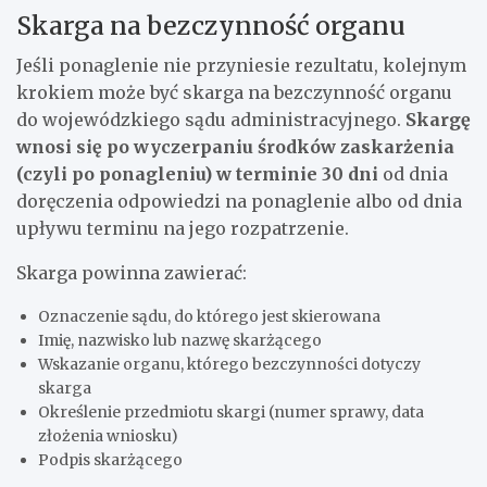
Skarga na bezczynność organu
Jeśli ponaglenie nie przyniesie rezultatu, kolejnym
krokiem może być skarga na bezczynność organu
do wojewódzkiego sądu administracyjnego.
Skargę
wnosi się po wyczerpaniu środków zaskarżenia
(czyli po ponagleniu) w terminie 30 dni
od dnia
doręczenia odpowiedzi na ponaglenie albo od dnia
upływu terminu na jego rozpatrzenie.
Skarga powinna zawierać:
Oznaczenie sądu, do którego jest skierowana
Imię, nazwisko lub nazwę skarżącego
Wskazanie organu, którego bezczynności dotyczy
skarga
Określenie przedmiotu skargi (numer sprawy, data
złożenia wniosku)
Podpis skarżącego