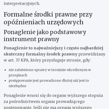
interpretacyjnych.
Formalne środki prawne przy
opóźnieniach urzędowych
Ponaglenie jako podstawowy
instrument prawny
Ponaglenie to najważniejszy i często najbardziej
skuteczny formalny środek prawny
przewidziany
w art. 37 KPA, który przysługuje stronie, gdy:
nie załatwiono sprawy w terminie określonym w
przepisach
postępowanie jest prowadzone dłużej niż jest to
niezbędne
Ponaglenie wnosi się do organu wyższego stopnia
za pośrednictwem organu prowadzącego
postępowanie. Jeśli nie ma organu wyższego