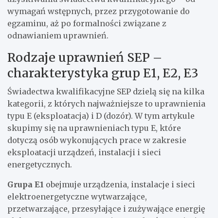
wymagań wstępnych, przez przygotowanie do
egzaminu, aż po formalności związane z
odnawianiem uprawnień.
Rodzaje uprawnień SEP –
charakterystyka grup E1, E2, E3
Świadectwa kwalifikacyjne SEP dzielą się na kilka
kategorii, z których najważniejsze to uprawnienia
typu E (eksploatacja) i D (dozór). W tym artykule
skupimy się na uprawnieniach typu E, które
dotyczą osób wykonujących prace w zakresie
eksploatacji urządzeń, instalacji i sieci
energetycznych.
Grupa E1
obejmuje urządzenia, instalacje i sieci
elektroenergetyczne wytwarzające,
przetwarzające, przesyłające i zużywające energię