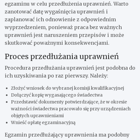
egzaminu w celu przedłużenia uprawnień. Warto
zanotować datę wygaśnięcia uprawnień i
zaplanować ich odnowienie z odpowiednim
wyprzedzeniem, ponieważ praca bez ważnych
uprawnień jest naruszeniem przepisów i może
skutkować poważnymi konsekwencjami.
Proces przedłużania uprawnień
Procedura przedłużania uprawnień jest podobna do
ich uzyskiwania po raz pierwszy. Należy:
Złożyć wniosek do wybranej komisji kwalifikacyjnej
Dołączyć kopię wygasającego świadectwa
Przedstawić dokumenty potwierdzające, że w okresie
ważności świadectwa pracowało się przy urządzeniach
objętych uprawnieniami
Wnieść opłatę egzaminacyjną
Egzamin przedłużający uprawnienia ma podobny