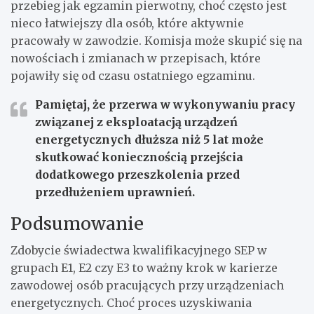
przebieg jak egzamin pierwotny, choć często jest
nieco łatwiejszy dla osób, które aktywnie
pracowały w zawodzie. Komisja może skupić się na
nowościach i zmianach w przepisach, które
pojawiły się od czasu ostatniego egzaminu.
Pamiętaj, że przerwa w wykonywaniu pracy
związanej z eksploatacją urządzeń
energetycznych dłuższa niż 5 lat może
skutkować koniecznością przejścia
dodatkowego przeszkolenia przed
przedłużeniem uprawnień.
Podsumowanie
Zdobycie świadectwa kwalifikacyjnego SEP w
grupach E1, E2 czy E3 to ważny krok w karierze
zawodowej osób pracujących przy urządzeniach
energetycznych. Choć proces uzyskiwania