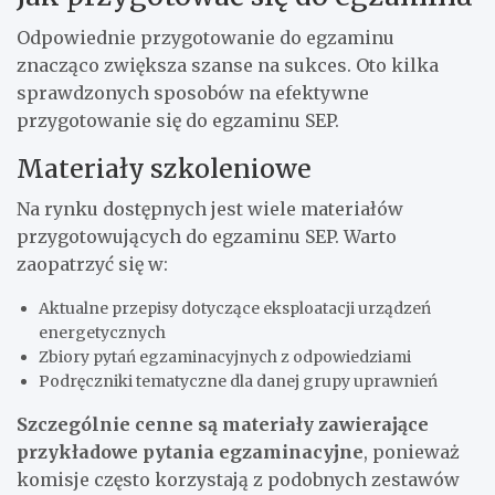
Odpowiednie przygotowanie do egzaminu
znacząco zwiększa szanse na sukces. Oto kilka
sprawdzonych sposobów na efektywne
przygotowanie się do egzaminu SEP.
Materiały szkoleniowe
Na rynku dostępnych jest wiele materiałów
przygotowujących do egzaminu SEP. Warto
zaopatrzyć się w:
Aktualne przepisy dotyczące eksploatacji urządzeń
energetycznych
Zbiory pytań egzaminacyjnych z odpowiedziami
Podręczniki tematyczne dla danej grupy uprawnień
Szczególnie cenne są materiały zawierające
przykładowe pytania egzaminacyjne
, ponieważ
komisje często korzystają z podobnych zestawów