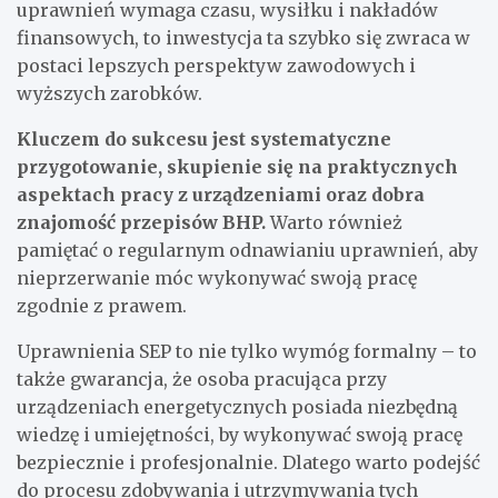
uprawnień wymaga czasu, wysiłku i nakładów
finansowych, to inwestycja ta szybko się zwraca w
postaci lepszych perspektyw zawodowych i
wyższych zarobków.
Kluczem do sukcesu jest systematyczne
przygotowanie, skupienie się na praktycznych
aspektach pracy z urządzeniami oraz dobra
znajomość przepisów BHP.
Warto również
pamiętać o regularnym odnawianiu uprawnień, aby
nieprzerwanie móc wykonywać swoją pracę
zgodnie z prawem.
Uprawnienia SEP to nie tylko wymóg formalny – to
także gwarancja, że osoba pracująca przy
urządzeniach energetycznych posiada niezbędną
wiedzę i umiejętności, by wykonywać swoją pracę
bezpiecznie i profesjonalnie. Dlatego warto podejść
do procesu zdobywania i utrzymywania tych