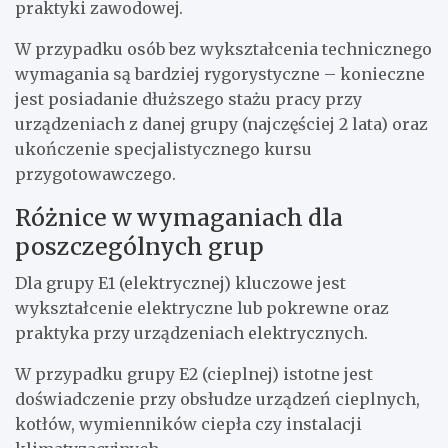
praktyki zawodowej.
W przypadku osób bez wykształcenia technicznego
wymagania są bardziej rygorystyczne – konieczne
jest posiadanie dłuższego stażu pracy przy
urządzeniach z danej grupy (najczęściej 2 lata) oraz
ukończenie specjalistycznego kursu
przygotowawczego.
Różnice w wymaganiach dla
poszczególnych grup
Dla grupy E1 (elektrycznej) kluczowe jest
wykształcenie elektryczne lub pokrewne oraz
praktyka przy urządzeniach elektrycznych.
W przypadku grupy E2 (cieplnej) istotne jest
doświadczenie przy obsłudze urządzeń cieplnych,
kotłów, wymienników ciepła czy instalacji