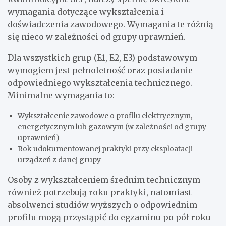
wymagania dotyczące wykształcenia i
doświadczenia zawodowego. Wymagania te różnią
się nieco w zależności od grupy uprawnień.
Dla wszystkich grup (E1, E2, E3) podstawowym
wymogiem jest pełnoletność oraz posiadanie
odpowiedniego wykształcenia technicznego.
Minimalne wymagania to:
Wykształcenie zawodowe o profilu elektrycznym,
energetycznym lub gazowym (w zależności od grupy
uprawnień)
Rok udokumentowanej praktyki przy eksploatacji
urządzeń z danej grupy
Osoby z wykształceniem średnim technicznym
również potrzebują roku praktyki, natomiast
absolwenci studiów wyższych o odpowiednim
profilu mogą przystąpić do egzaminu po pół roku