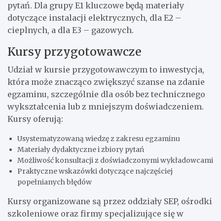
pytań. Dla grupy E1 kluczowe będą materiały
dotyczące instalacji elektrycznych, dla E2 –
cieplnych, a dla E3 – gazowych.
Kursy przygotowawcze
Udział w kursie przygotowawczym to inwestycja,
która może znacząco zwiększyć szanse na zdanie
egzaminu, szczególnie dla osób bez technicznego
wykształcenia lub z mniejszym doświadczeniem.
Kursy oferują:
Usystematyzowaną wiedzę z zakresu egzaminu
Materiały dydaktyczne i zbiory pytań
Możliwość konsultacji z doświadczonymi wykładowcami
Praktyczne wskazówki dotyczące najczęściej
popełnianych błędów
Kursy organizowane są przez oddziały SEP, ośrodki
szkoleniowe oraz firmy specjalizujące się w