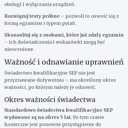
obsługi i wyłączania urządzeń.
Rozwiązuj testy próbne
– pozwoli to oswoić się z
formą egzaminu i typem pytań.
Skonsultuj się z osobami, które już zdały egzamin
– ich doświadczenia i wskazówki mogą być
nieocenione.
Ważność i odnawianie uprawnień
Świadectwo kwalifikacyjne SEP nie jest
przyznawane dożywotnio – ma określony okres
ważności, po którym należy je odnowić.
Okres ważności świadectwa
Standardowo świadectwa kwalifikacyjne SEP
wydawane są na okres 5 lat.
Po tym czasie
konieczne jest ponowne przystąpienie do