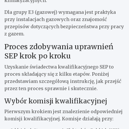
klimatyzacyjnych.
Dla grupy E3 (gazowej) wymagana jest praktyka
przy instalacjach gazowych oraz znajomość
przepisów dotyczących bezpieczeństwa przy pracy
z gazem.
Proces zdobywania uprawnień
SEP krok po kroku
Uzyskanie świadectwa kwalifikacyjnego SEP to
proces składający się z kilku etapów. Poniżej
przedstawiam szczegółową instrukcję, jak przejść
przez ten proces sprawnie i skutecznie.
Wybór komisji kwalifikacyjnej
Pierwszym krokiem jest znalezienie odpowiedniej
komisji kwalifikacyjnej. Komisje działają przy: