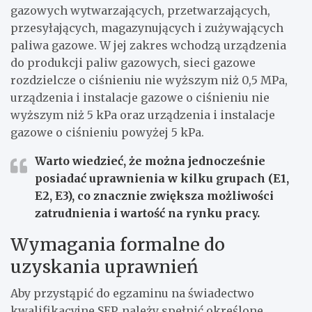
gazowych wytwarzających, przetwarzających,
przesyłających, magazynujących i zużywających
paliwa gazowe. W jej zakres wchodzą urządzenia
do produkcji paliw gazowych, sieci gazowe
rozdzielcze o ciśnieniu nie wyższym niż 0,5 MPa,
urządzenia i instalacje gazowe o ciśnieniu nie
wyższym niż 5 kPa oraz urządzenia i instalacje
gazowe o ciśnieniu powyżej 5 kPa.
Warto wiedzieć, że można jednocześnie
posiadać uprawnienia w kilku grupach (E1,
E2, E3), co znacznie zwiększa możliwości
zatrudnienia i wartość na rynku pracy.
Wymagania formalne do
uzyskania uprawnień
Aby przystąpić do egzaminu na świadectwo
kwalifikacyjne SEP, należy spełnić określone