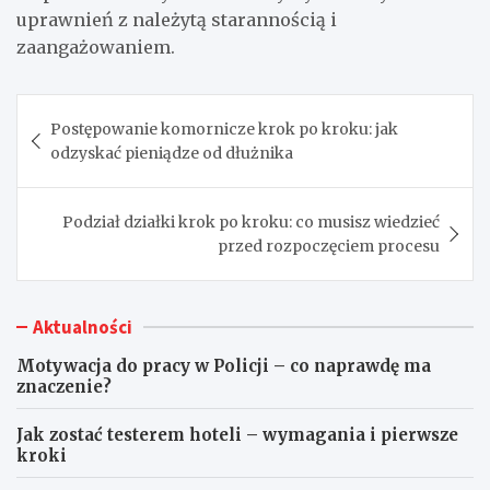
uprawnień z należytą starannością i
zaangażowaniem.
Nawigacja
Postępowanie komornicze krok po kroku: jak
wpisu
odzyskać pieniądze od dłużnika
Podział działki krok po kroku: co musisz wiedzieć
przed rozpoczęciem procesu
Aktualności
Motywacja do pracy w Policji – co naprawdę ma
znaczenie?
Jak zostać testerem hoteli – wymagania i pierwsze
kroki