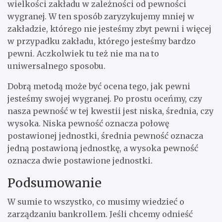
wielkości zakładu w zależności od pewności
wygranej. W ten sposób zaryzykujemy mniej w
zakładzie, którego nie jesteśmy zbyt pewni i więcej
w przypadku zakładu, którego jesteśmy bardzo
pewni. Aczkolwiek tu też nie ma na to
uniwersalnego sposobu.
Dobrą metodą może być ocena tego, jak pewni
jesteśmy swojej wygranej. Po prostu oceńmy, czy
nasza pewność w tej kwestii jest niska, średnia, czy
wysoka. Niska pewność oznacza połowę
postawionej jednostki, średnia pewność oznacza
jedną postawioną jednostkę, a wysoka pewność
oznacza dwie postawione jednostki.
Podsumowanie
W sumie to wszystko, co musimy wiedzieć o
zarządzaniu bankrollem. Jeśli chcemy odnieść