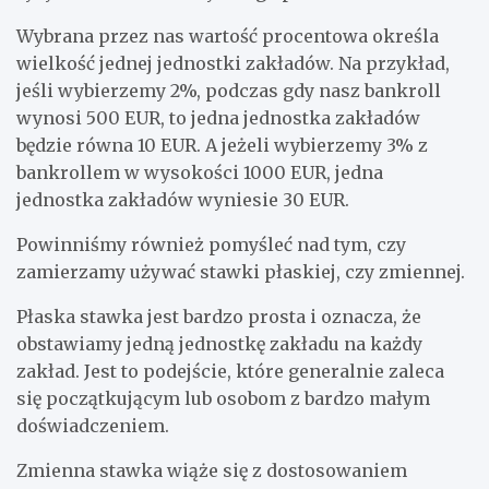
Wybrana przez nas wartość procentowa określa
wielkość jednej jednostki zakładów. Na przykład,
jeśli wybierzemy 2%, podczas gdy nasz bankroll
wynosi 500 EUR, to jedna jednostka zakładów
będzie równa 10 EUR. A jeżeli wybierzemy 3% z
bankrollem w wysokości 1000 EUR, jedna
jednostka zakładów wyniesie 30 EUR.
Powinniśmy również pomyśleć nad tym, czy
zamierzamy używać stawki płaskiej, czy zmiennej.
Płaska stawka jest bardzo prosta i oznacza, że
obstawiamy jedną jednostkę zakładu na każdy
zakład. Jest to podejście, które generalnie zaleca
się początkującym lub osobom z bardzo małym
doświadczeniem.
Zmienna stawka wiąże się z dostosowaniem