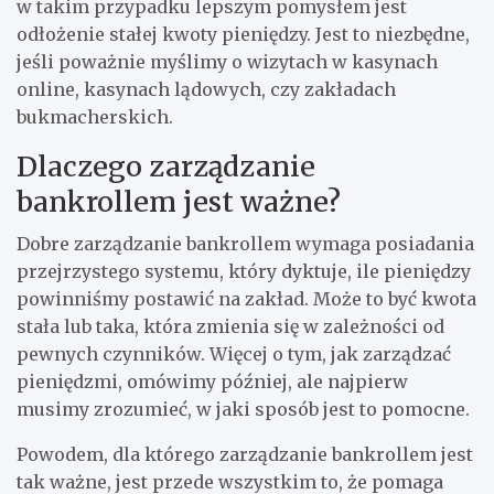
w takim przypadku lepszym pomysłem jest
odłożenie stałej kwoty pieniędzy. Jest to niezbędne,
jeśli poważnie myślimy o wizytach w kasynach
online, kasynach lądowych, czy zakładach
bukmacherskich.
Dlaczego zarządzanie
bankrollem jest ważne?
Dobre zarządzanie bankrollem wymaga posiadania
przejrzystego systemu, który dyktuje, ile pieniędzy
powinniśmy postawić na zakład. Może to być kwota
stała lub taka, która zmienia się w zależności od
pewnych czynników. Więcej o tym, jak zarządzać
pieniędzmi, omówimy później, ale najpierw
musimy zrozumieć, w jaki sposób jest to pomocne.
Powodem, dla którego zarządzanie bankrollem jest
tak ważne, jest przede wszystkim to, że pomaga