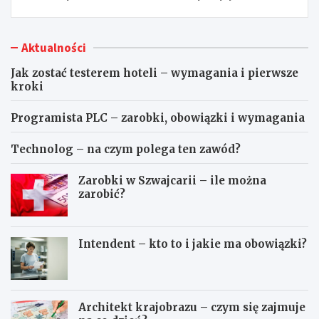
wpisu
Aktualności
Jak zostać testerem hoteli – wymagania i pierwsze
kroki
Programista PLC – zarobki, obowiązki i wymagania
Technolog – na czym polega ten zawód?
Zarobki w Szwajcarii – ile można
zarobić?
Intendent – kto to i jakie ma obowiązki?
Architekt krajobrazu – czym się zajmuje