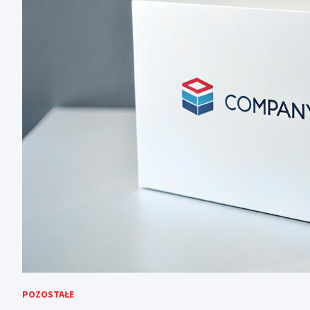
POZOSTAŁE