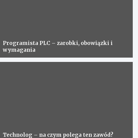
Programista PLC – zarobki, obowiązki i
wymagania
Technolog – na czym polega ten zawód?