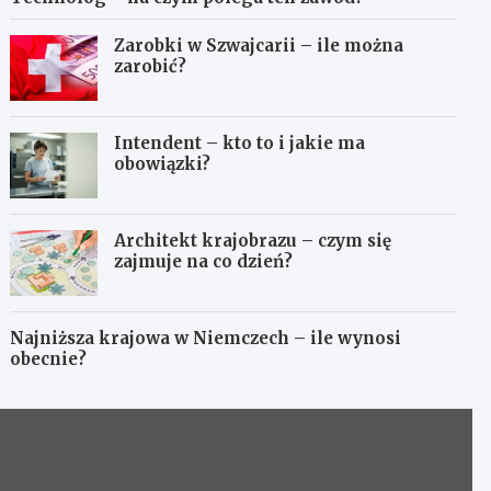
Zarobki w Szwajcarii – ile można
zarobić?
Intendent – kto to i jakie ma
obowiązki?
Architekt krajobrazu – czym się
zajmuje na co dzień?
Najniższa krajowa w Niemczech – ile wynosi
obecnie?