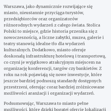
Warszawa, jako dynamicznie rozwijające się
miasto, nieustannie przyciąga turystów,
przedsiębiorców oraz organizatorów
różnorodnych wydarzeń z całego świata. Stolica
Polski to miejsce, gdzie historia przenika się z
nowoczesnością, a liczne zabytki, muzea, galerie i
teatry stanowią idealne tło dla wydarzeń
kulturalnych. Dodatkowo, miasto oferuje
doskonałą infrastrukturę hotelową i transportową,
co czyni je wyjątkowo atrakcyjnym miejscem na
organizację konferencji, targów czy bankietów. Z
roku na rok pojawiają się nowe inwestycje, które
jeszcze bardziej podnoszą standardy dostępnych
przestrzeni, oferując coraz bardziej zróżnicowane
możliwości aranżacji i organizacji wydarzeń.
Podsumowując, Warszawa to miasto pełne
możliwości, które dzięki bogatej ofercie lokalizacji