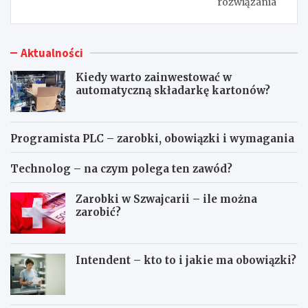
rozwiązania
Aktualności
Kiedy warto zainwestować w
automatyczną składarkę kartonów?
Programista PLC – zarobki, obowiązki i wymagania
Technolog – na czym polega ten zawód?
Zarobki w Szwajcarii – ile można
zarobić?
Intendent – kto to i jakie ma obowiązki?