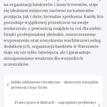
na organizację bankietów i innych eventów, staje
się idealnym miejscem zarówno na kameralne
przyjęcia, jak i duże, formalne spotkania. Każdy, kto
poszukuje wyjątkowej przestrzeni na swoje
wydarzenie, z pewnością znajdzie tu coś dla siebie.
Dzięki profesjonalnej obsłudze, nowoczesnemu
wyposażeniu oraz szerokiemu wachlarzowi usług
dodatkowych, organizacja bankietu w Warszawie
staje się nie tylko łatwiejsza, ale i gwarantuje
niezapomniane wrażenia dla wszystkich
uczestników.
Nawigacja
Kubki reklamowe i termiczne – skuteczne narzędzie
wpisu
promocji z logo firmy
Prawo pracy w Kielcach – najczęstsze problemy i