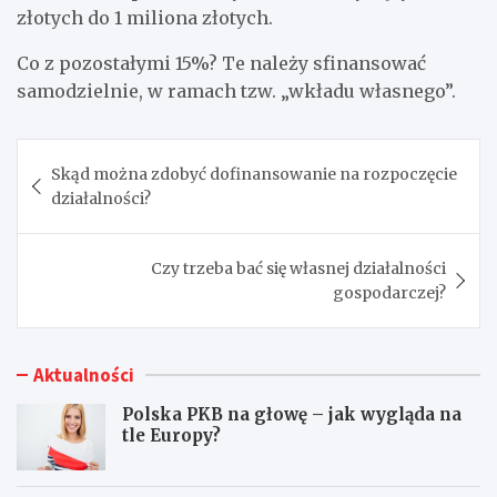
złotych do 1 miliona złotych.
Co z pozostałymi 15%? Te należy sfinansować
samodzielnie, w ramach tzw. „wkładu własnego”.
Nawigacja
Skąd można zdobyć dofinansowanie na rozpoczęcie
wpisu
działalności?
Czy trzeba bać się własnej działalności
gospodarczej?
Aktualności
Polska PKB na głowę – jak wygląda na
tle Europy?