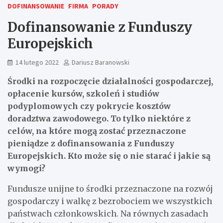
DOFINANSOWANIE
FIRMA
PORADY
Dofinansowanie z Funduszy
Europejskich
14 lutego 2022
Dariusz Baranowski
Środki na rozpoczęcie działalności gospodarczej,
opłacenie kursów, szkoleń i studiów
podyplomowych czy pokrycie kosztów
doradztwa zawodowego. To tylko niektóre z
celów, na które mogą zostać przeznaczone
pieniądze z dofinansowania z Funduszy
Europejskich. Kto może się o nie starać i jakie są
wymogi?
Fundusze unijne to środki przeznaczone na rozwój
gospodarczy i walkę z bezrobociem we wszystkich
państwach członkowskich. Na równych zasadach