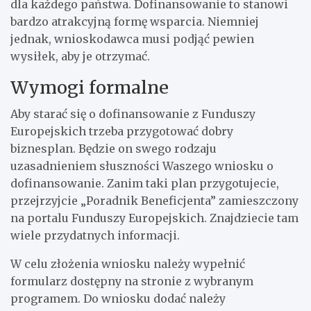
dla każdego państwa. Dofinansowanie to stanowi
bardzo atrakcyjną formę wsparcia. Niemniej
jednak, wnioskodawca musi podjąć pewien
wysiłek, aby je otrzymać.
Wymogi formalne
Aby starać się o dofinansowanie z Funduszy
Europejskich trzeba przygotować dobry
biznesplan. Będzie on swego rodzaju
uzasadnieniem słuszności Waszego wniosku o
dofinansowanie. Zanim taki plan przygotujecie,
przejrzyjcie „Poradnik Beneficjenta” zamieszczony
na portalu Funduszy Europejskich. Znajdziecie tam
wiele przydatnych informacji.
W celu złożenia wniosku należy wypełnić
formularz dostępny na stronie z wybranym
programem. Do wniosku dodać należy