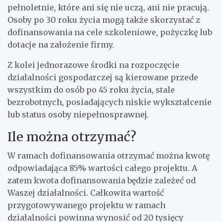
pełnoletnie, które ani się nie uczą, ani nie pracują.
Osoby po 30 roku życia mogą także skorzystać z
dofinansowania na cele szkoleniowe, pożyczkę lub
dotacje na założenie firmy.
Z kolei jednorazowe środki na rozpoczęcie
działalności gospodarczej są kierowane przede
wszystkim do osób po 45 roku życia, stale
bezrobotnych, posiadających niskie wykształcenie
lub status osoby niepełnosprawnej.
Ile można otrzymać?
W ramach dofinansowania otrzymać można kwotę
odpowiadająca 85% wartości całego projektu. A
zatem kwota dofinansowania będzie zależeć od
Waszej działalności. Całkowita wartość
przygotowywanego projektu w ramach
działalności powinna wynosić od 20 tysięcy