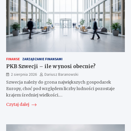
FINANSE
ZARZĄDZANIE FINANSAMI
PKB Szwecji – ile wynosi obecnie?
2 sierpnia 2026
Dariusz Baranowski
Szwecja należy do grona największych gospodarek
Europy, choć pod względem liczby ludności pozostaje
krajem średniej wielkości.…
Czytaj dalej