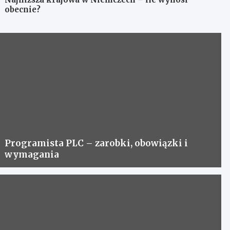
obecnie?
Programista PLC – zarobki, obowiązki i
wymagania