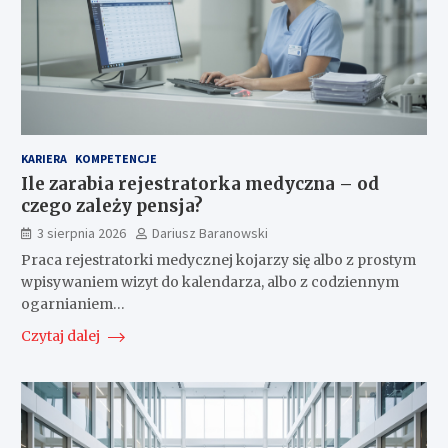
KARIERA
KOMPETENCJE
Ile zarabia rejestratorka medyczna – od
czego zależy pensja?
3 sierpnia 2026
Dariusz Baranowski
Praca rejestratorki medycznej kojarzy się albo z prostym
wpisywaniem wizyt do kalendarza, albo z codziennym
ogarnianiem…
Czytaj dalej