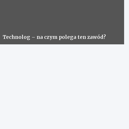
Technolog – na czym polega ten zawód?