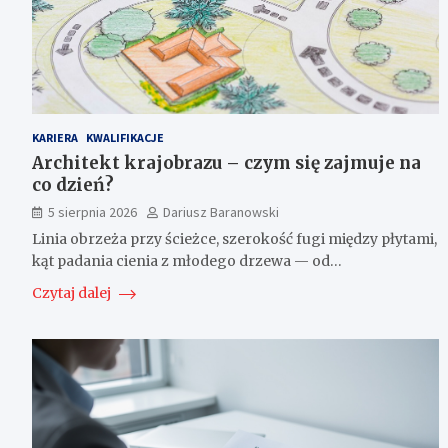
KARIERA
KWALIFIKACJE
Architekt krajobrazu – czym się zajmuje na
co dzień?
5 sierpnia 2026
Dariusz Baranowski
Linia obrzeża przy ścieżce, szerokość fugi między płytami,
kąt padania cienia z młodego drzewa — od…
Czytaj dalej